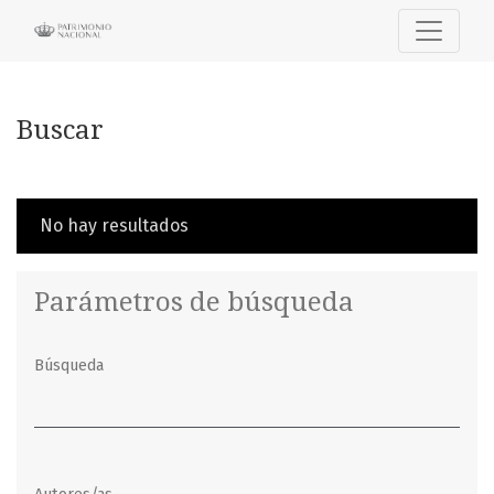
Buscar
Buscar
No hay resultados
Parámetros de búsqueda
Búsqueda