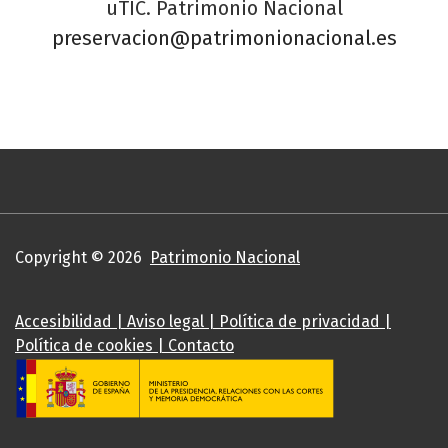
uTIC. Patrimonio Nacional
preservacion@patrimonionacional.es
Copyright © 2026
Patrimonio Nacional
Accesibilidad
|
Aviso legal
|
Política de privacidad
|
Política de cookies
|
Contacto