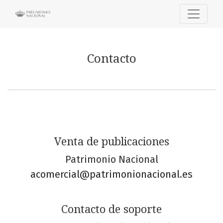
Contacto
Contacto
Venta de publicaciones
Patrimonio Nacional
acomercial@patrimonionacional.es
Contacto de soporte