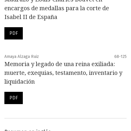
encargos de medallas para la corte de
Isabel II de España
PDF
Amaya Alzaga Ruiz
68-125
Memoria y legado de una reina exiliada:
muerte, exequias, testamento, inventario y
liquidación
PDF