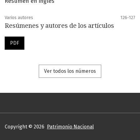
Resumen en inglés
Varios autores
126-127
Resúmenes y autores de los artículos
PDF
Ver todos los números
Copyright © 2026
Patrimonio Nacional