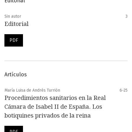
Editorial
Sin autor
3
Editorial
PDF
Artículos
María Luisa de Andrés Turrión
6-25
Procedimientos sanitarios en la Real
Cámara de Isabel II de España. Los
botiquines privados de la reina
PDF