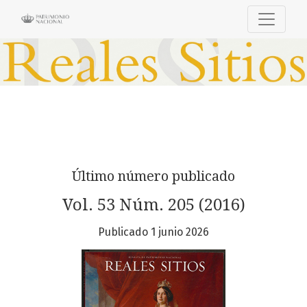
Reales Sitios
Último número publicado
Vol. 53 Núm. 205 (2016)
Publicado 1 junio 2026