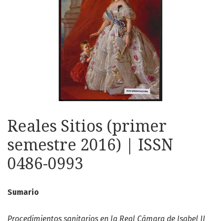
Reales Sitios (primer
semestre 2016) | ISSN
0486-0993
Sumario
Procedimientos sanitarios en la Real Cámara de Isabel II